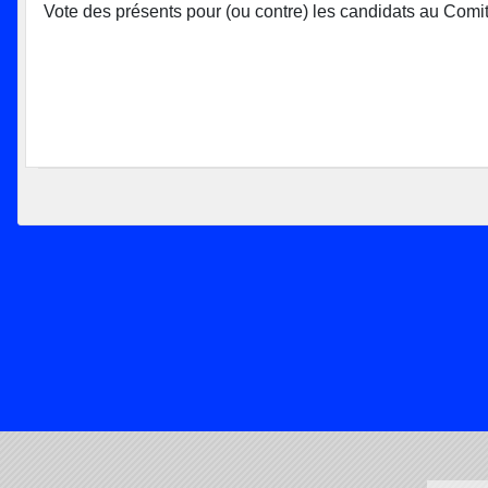
Vote des présents pour (ou contre) les candidats au Comité