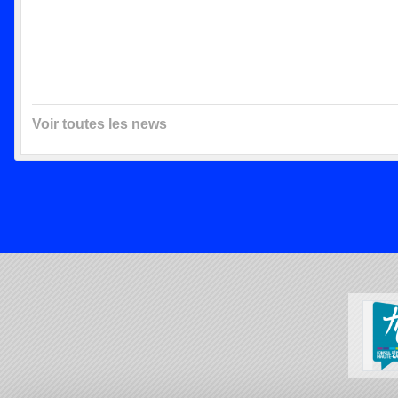
Voir toutes les news