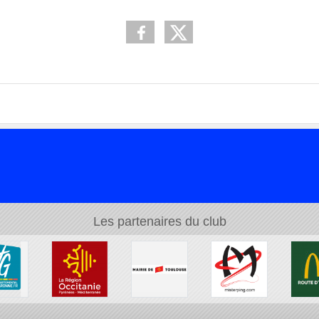
Les partenaires du club