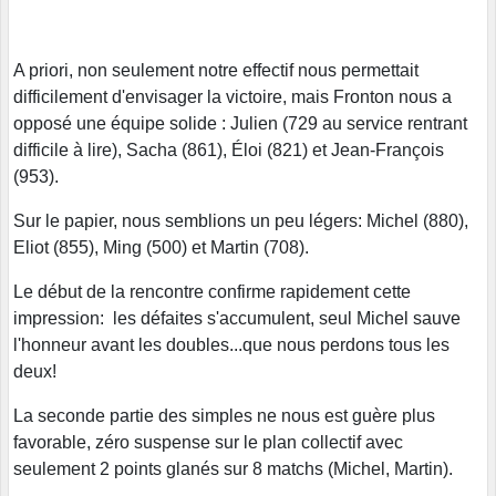
A priori, non seulement notre effectif nous permettait
difficilement d'envisager la victoire, mais Fronton nous a
opposé une équipe solide : Julien (729 au service rentrant
difficile à lire), Sacha (861), Éloi (821) et Jean-François
(953).
Sur le papier, nous semblions un peu légers: Michel (880),
Eliot (855), Ming (500) et Martin (708).
Le début de la rencontre confirme rapidement cette
impression: les défaites s'accumulent, seul Michel sauve
l'honneur avant les doubles...que nous perdons tous les
deux!
La seconde partie des simples ne nous est guère plus
favorable, zéro suspense sur le plan collectif avec
seulement 2 points glanés sur 8 matchs (Michel, Martin).