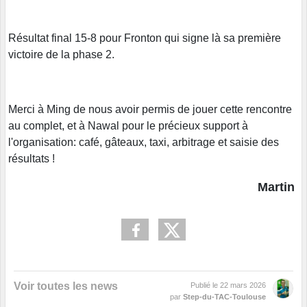
Résultat final 15-8 pour Fronton qui signe là sa première
victoire de la phase 2.
Merci à Ming de nous avoir permis de jouer cette rencontre
au complet, et à Nawal pour le précieux support à
l'organisation: café, gâteaux, taxi, arbitrage et saisie des
résultats !
Martin
Voir toutes les news
Publié le
22 mars 2026
par
Step-du-TAC-Toulouse