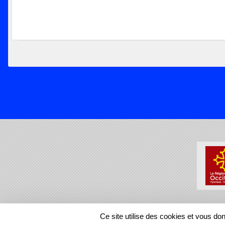
SPORTS
REGIONS
Ce site utilise des cookies et vous do