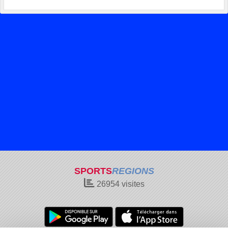
SPORTS
REGIONS
26954
visites