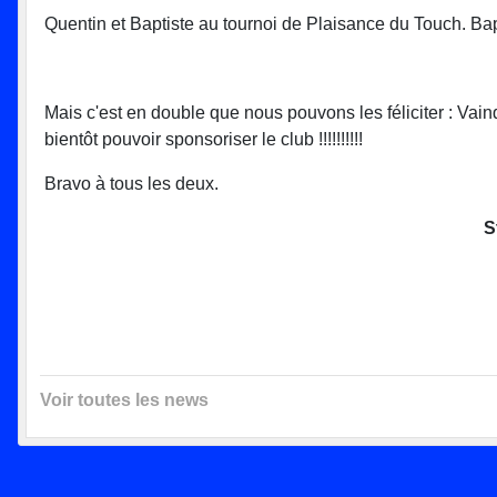
Quentin et Baptiste au tournoi de Plaisance du Touch. Baptis
Mais c'est en double que nous pouvons les féliciter : Vain
bientôt pouvoir sponsoriser le club !!!!!!!!!!
Bravo à tous les deux.
S
Voir toutes les news