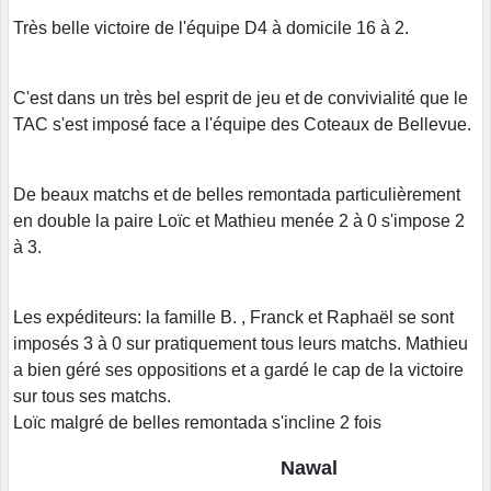
Très belle victoire de l'équipe D4 à domicile 16 à 2.
C'est dans un très bel esprit de jeu et de convivialité que le
TAC s'est imposé face a l'équipe des Coteaux de Bellevue.
De beaux matchs et de belles remontada particulièrement
en double la paire Loïc et Mathieu menée 2 à 0 s'impose 2
à 3.
Les expéditeurs: la famille B. , Franck et Raphaël se sont
imposés 3 à 0 sur pratiquement tous leurs matchs. Mathieu
a bien géré ses oppositions et a gardé le cap de la victoire
sur tous ses matchs.
Loïc malgré de belles remontada s'incline 2 fois
Nawal