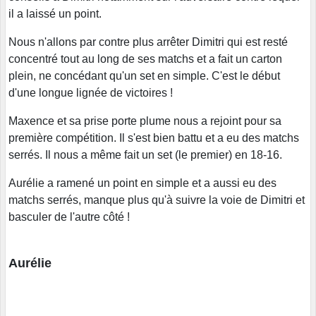
il a laissé un point.
Nous n'allons par contre plus arrêter Dimitri qui est resté
concentré tout au long de ses matchs et a fait un carton
plein, ne concédant qu'un set en simple. C'est le début
d'une longue lignée de victoires !
Maxence et sa prise porte plume nous a rejoint pour sa
première compétition. Il s'est bien battu et a eu des matchs
serrés. Il nous a même fait un set (le premier) en 18-16.
Aurélie a ramené un point en simple et a aussi eu des
matchs serrés, manque plus qu'à suivre la voie de Dimitri et
basculer de l'autre côté !
Aurélie