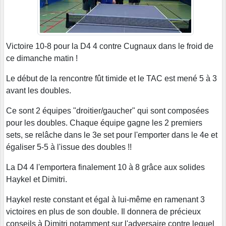
Victoire 10-8 pour la D4 4 contre Cugnaux dans le froid de
ce dimanche matin !
Le début de la rencontre fût timide et le TAC est mené 5 à 3
avant les doubles.
Ce sont 2 équipes "droitier/gaucher" qui sont composées
pour les doubles. Chaque équipe gagne les 2 premiers
sets, se relâche dans le 3e set pour l'emporter dans le 4e et
égaliser 5-5 à l'issue des doubles !!
La D4 4 l'emportera finalement 10 à 8 grâce aux solides
Haykel et Dimitri.
Haykel reste constant et égal à lui-même en ramenant 3
victoires en plus de son double. Il donnera de précieux
conseils à Dimitri notamment sur l'adversaire contre lequel