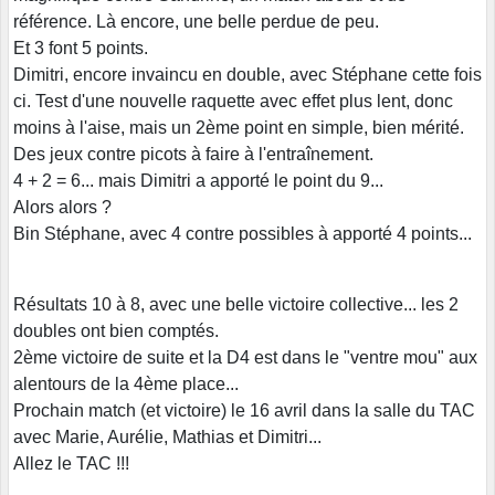
référence. Là encore, une belle perdue de peu.
Et 3 font 5 points.
Dimitri, encore invaincu en double, avec Stéphane cette fois
ci. Test d'une nouvelle raquette avec effet plus lent, donc
moins à l'aise, mais un 2ème point en simple, bien mérité.
Des jeux contre picots à faire à l'entraînement.
4 + 2 = 6... mais Dimitri a apporté le point du 9...
Alors alors ?
Bin Stéphane, avec 4 contre possibles à apporté 4 points...
Résultats 10 à 8, avec une belle victoire collective... les 2
doubles ont bien comptés.
2ème victoire de suite et la D4 est dans le "ventre mou" aux
alentours de la 4ème place...
Prochain match (et victoire) le 16 avril dans la salle du TAC
avec Marie, Aurélie, Mathias et Dimitri...
Allez le TAC !!!